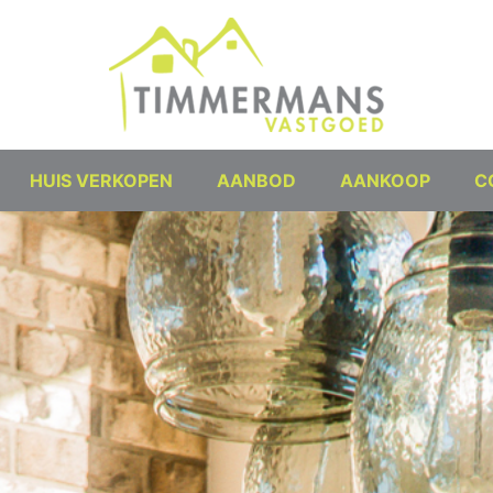
HUIS VERKOPEN
AANBOD
AANKOOP
C