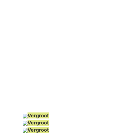
Vergroot
Vergroot
Vergroot