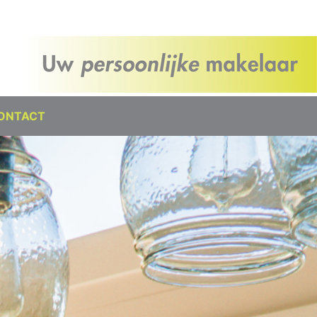
ONTACT